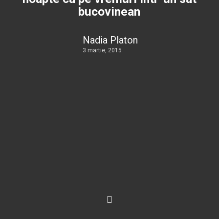
bucovinean
Nadia Platon
3 martie, 2015