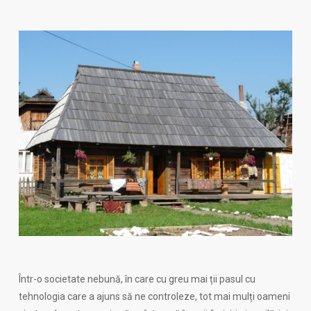
Într-o societate nebună, în care cu greu mai ții pasul cu
tehnologia care a ajuns să ne controleze, tot mai mulți oameni