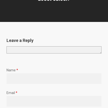
Leave a Reply
Name
*
Email
*