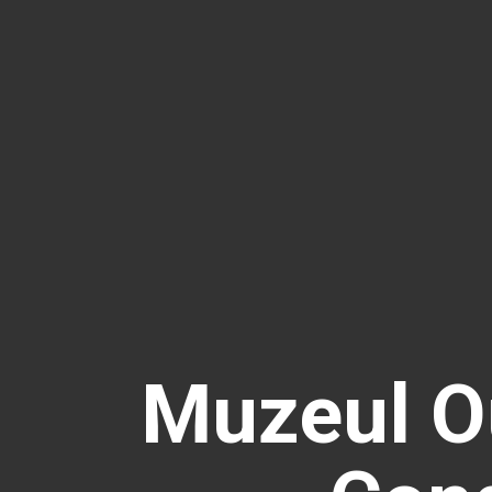
Muzeul Ou