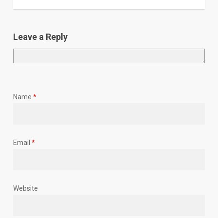
Leave a Reply
Name
*
Email
*
Website