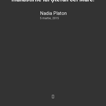
Nadia Platon
5 martie, 2015