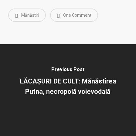
Mănăstiri
One Comment
Previous Post
LĂCAȘURI DE CULT: Mănăstirea
Putna, necropolă voievodală